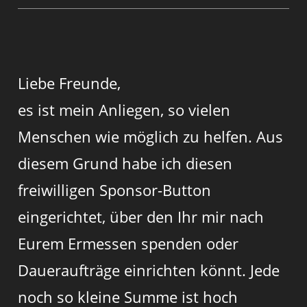
Liebe Freunde,
es ist mein Anliegen, so vielen
Menschen wie möglich zu helfen. Aus
diesem Grund habe ich diesen
freiwilligen Sponsor-Button
eingerichtet, über den Ihr mir nach
Eurem Ermessen spenden oder
Daueraufträge einrichten könnt. Jede
noch so kleine Summe ist hoch