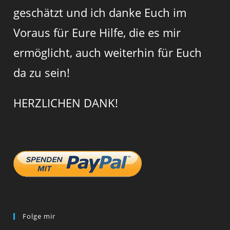
geschätzt und ich danke Euch im
Voraus für Eure Hilfe, die es mir
ermöglicht, auch weiterhin für Euch
da zu sein!
HERZLICHEN DANK!
Folge mir