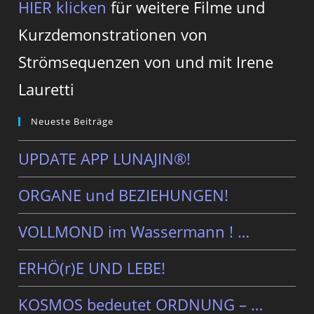
HIER klicken
für weitere Filme und
Kurzdemonstrationen von
Strömsequenzen von und mit Irene
Lauretti
Neueste Beiträge
UPDATE APP LUNAJIN®!
ORGANE und BEZIEHUNGEN!
VOLLMOND im Wassermann ! …
ERHÖ(r)E UND LEBE!
KOSMOS bedeutet ORDNUNG – …