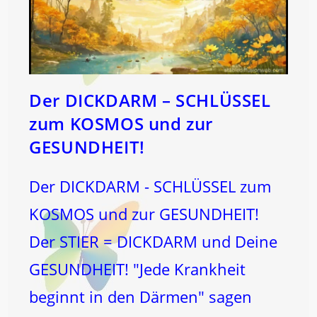
Der DICKDARM – SCHLÜSSEL
zum KOSMOS und zur
GESUNDHEIT!
Der DICKDARM - SCHLÜSSEL zum
KOSMOS und zur GESUNDHEIT!
Der STIER = DICKDARM und Deine
GESUNDHEIT! "Jede Krankheit
beginnt in den Därmen" sagen