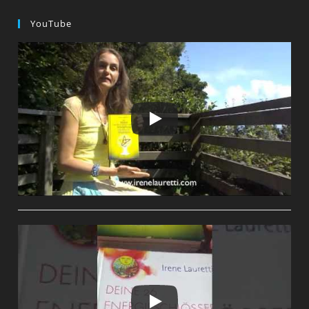
YouTube