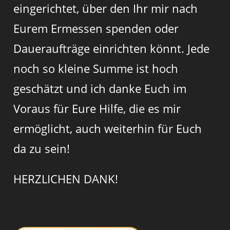
eingerichtet, über den Ihr mir nach
Eurem Ermessen spenden oder
Daueraufträge einrichten könnt. Jede
noch so kleine Summe ist hoch
geschätzt und ich danke Euch im
Voraus für Eure Hilfe, die es mir
ermöglicht, auch weiterhin für Euch
da zu sein!
HERZLICHEN DANK!