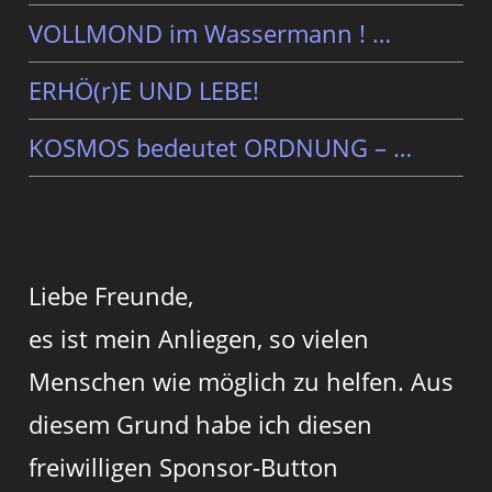
VOLLMOND im Wassermann ! …
ERHÖ(r)E UND LEBE!
KOSMOS bedeutet ORDNUNG – …
Liebe Freunde,
es ist mein Anliegen, so vielen
Menschen wie möglich zu helfen. Aus
diesem Grund habe ich diesen
freiwilligen Sponsor-Button