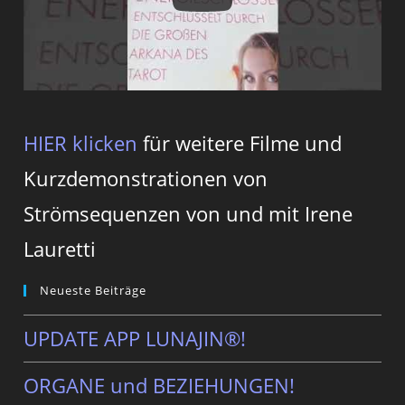
HIER klicken
für weitere Filme und
Kurzdemonstrationen von
Strömsequenzen von und mit Irene
Lauretti
Neueste Beiträge
UPDATE APP LUNAJIN®!
ORGANE und BEZIEHUNGEN!