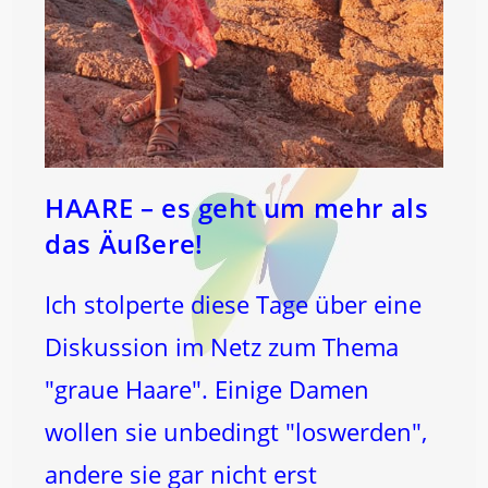
HAARE – es geht um mehr als
das Äußere!
Ich stolperte diese Tage über eine
Diskussion im Netz zum Thema
"graue Haare". Einige Damen
wollen sie unbedingt "loswerden",
andere sie gar nicht erst