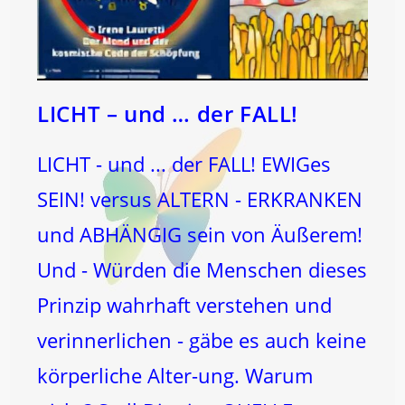
LICHT – und … der FALL!
LICHT - und ... der FALL! EWIGes
SEIN! versus ALTERN - ERKRANKEN
und ABHÄNGIG sein von Äußerem!
Und - Würden die Menschen dieses
Prinzip wahrhaft verstehen und
verinnerlichen - gäbe es auch keine
körperliche Alter-ung. Warum