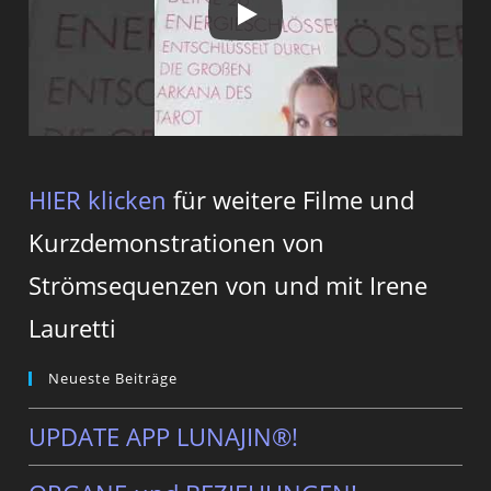
HIER klicken
für weitere Filme und
Kurzdemonstrationen von
Strömsequenzen von und mit Irene
Lauretti
Neueste Beiträge
UPDATE APP LUNAJIN®!