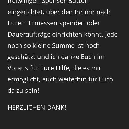
freiwilligen Sponsor-Button
eingerichtet, über den Ihr mir nach
Eurem Ermessen spenden oder
Daueraufträge einrichten könnt. Jede
noch so kleine Summe ist hoch
geschätzt und ich danke Euch im
Voraus für Eure Hilfe, die es mir
ermöglicht, auch weiterhin für Euch
da zu sein!
HERZLICHEN DANK!