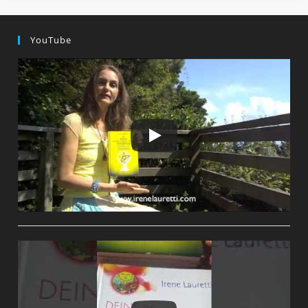
YouTube