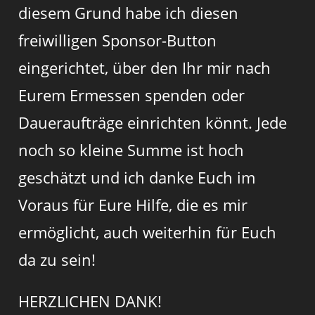
diesem Grund habe ich diesen
freiwilligen Sponsor-Button
eingerichtet, über den Ihr mir nach
Eurem Ermessen spenden oder
Daueraufträge einrichten könnt. Jede
noch so kleine Summe ist hoch
geschätzt und ich danke Euch im
Voraus für Eure Hilfe, die es mir
ermöglicht, auch weiterhin für Euch
da zu sein!
HERZLICHEN DANK!