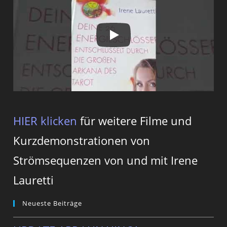
HIER klicken
für weitere Filme und
Kurzdemonstrationen von
Strömsequenzen von und mit Irene
Lauretti
Neueste Beiträge