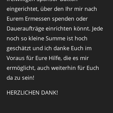
eingerichtet, über den Ihr mir nach
Eurem Ermessen spenden oder
Daueraufträge einrichten könnt. Jede
noch so kleine Summe ist hoch
geschätzt und ich danke Euch im
Voraus für Eure Hilfe, die es mir
ermöglicht, auch weiterhin für Euch
da zu sein!
HERZLICHEN DANK!