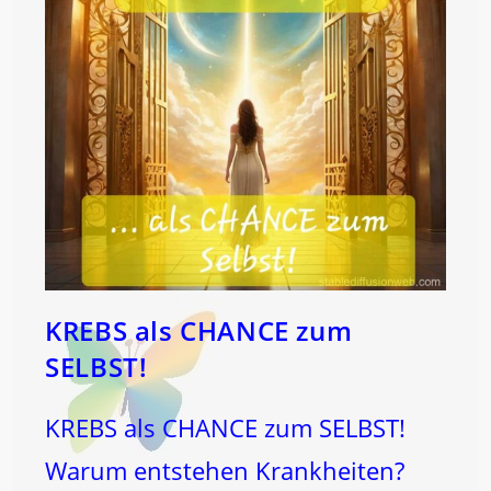
KREBS als CHANCE zum
SELBST!
KREBS als CHANCE zum SELBST!
Warum entstehen Krankheiten?