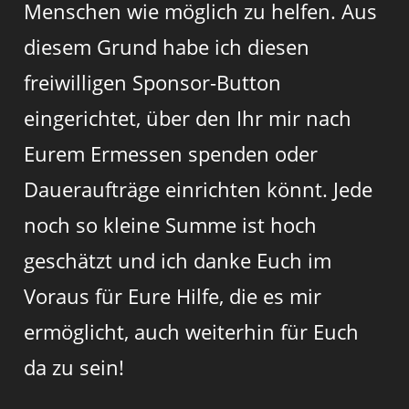
Menschen wie möglich zu helfen. Aus
diesem Grund habe ich diesen
freiwilligen Sponsor-Button
eingerichtet, über den Ihr mir nach
Eurem Ermessen spenden oder
Daueraufträge einrichten könnt. Jede
noch so kleine Summe ist hoch
geschätzt und ich danke Euch im
Voraus für Eure Hilfe, die es mir
ermöglicht, auch weiterhin für Euch
da zu sein!