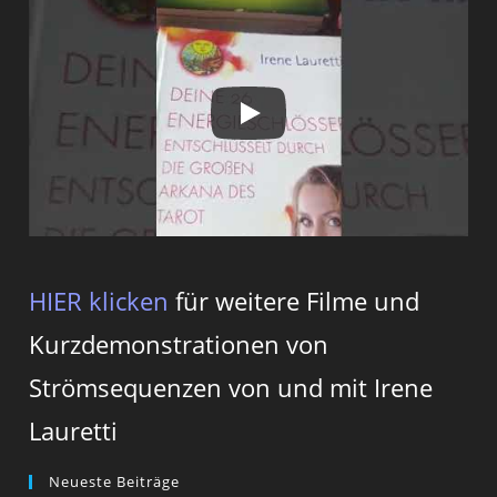
HIER klicken
für weitere Filme und
Kurzdemonstrationen von
Strömsequenzen von und mit Irene
Lauretti
Neueste Beiträge