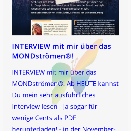
INTERVIEW mit mir über das
MONDströmen®!
INTERVIEW mit mir über das
MONDströmen®! Ab HEUTE kannst
Du mein sehr ausführliches
Interview lesen - ja sogar für
wenige Cents als PDF
herunterladen! - in der November-