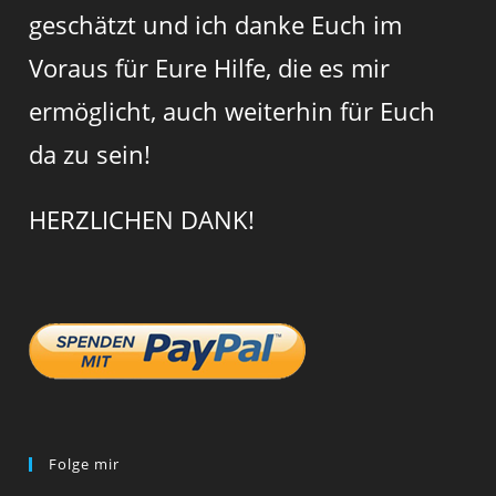
geschätzt und ich danke Euch im
Voraus für Eure Hilfe, die es mir
ermöglicht, auch weiterhin für Euch
da zu sein!
HERZLICHEN DANK!
Folge mir