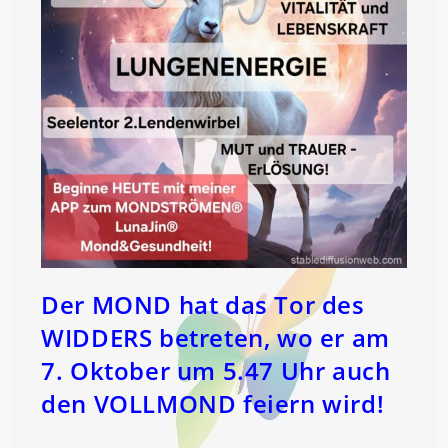
Der MOND hat das Tor des
WIDDERS betreten, wo er am
7. Oktober um 5.47 Uhr auch
den VOLLMOND feiern wird!