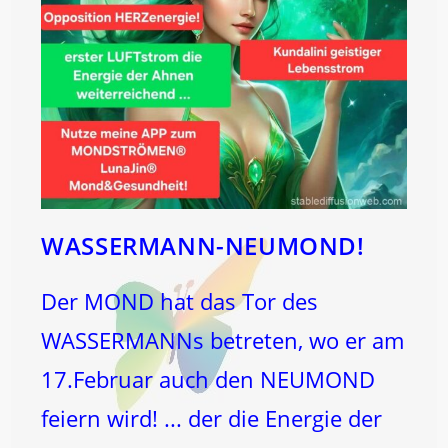
WASSERMANN-NEUMOND!
Der MOND hat das Tor des
WASSERMANNs betreten, wo er am
17.Februar auch den NEUMOND
feiern wird! ... der die Energie der