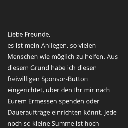
Liebe Freunde,
es ist mein Anliegen, so vielen
Menschen wie möglich zu helfen. Aus
diesem Grund habe ich diesen
freiwilligen Sponsor-Button
eingerichtet, über den Ihr mir nach
Eurem Ermessen spenden oder
Daueraufträge einrichten könnt. Jede
noch so kleine Summe ist hoch