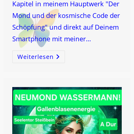
Kapitel in meinem Hauptwerk "Der
Mond und der kosmische Code der
Schöpfung" und direkt auf Deinem
Smartphone mit meiner…
Weiterlesen
WAAGE
VOLLMOND