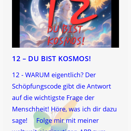
12 – DU BIST KOSMOS!
12 - WARUM eigentlich? Der
Schöpfungscode gibt die Antwort
auf die wichtigste Frage der
Menschheit! Höre, was ich dir dazu
sage! Folge mir mit meiner