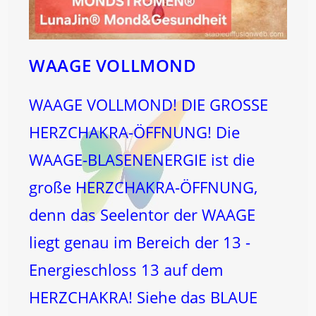
WAAGE VOLLMOND
WAAGE VOLLMOND! DIE GROSSE
HERZCHAKRA-ÖFFNUNG! Die
WAAGE-BLASENENERGIE ist die
große HERZCHAKRA-ÖFFNUNG,
denn das Seelentor der WAAGE
liegt genau im Bereich der 13 -
Energieschloss 13 auf dem
HERZCHAKRA! Siehe das BLAUE