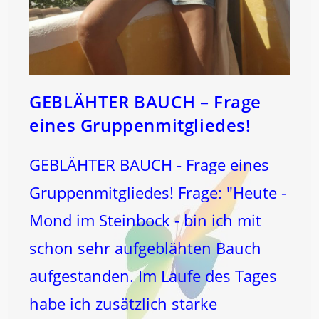
GEBLÄHTER BAUCH – Frage
eines Gruppenmitgliedes!
GEBLÄHTER BAUCH - Frage eines
Gruppenmitgliedes! Frage: "Heute -
Mond im Steinbock - bin ich mit
schon sehr aufgeblähten Bauch
aufgestanden. Im Laufe des Tages
habe ich zusätzlich starke