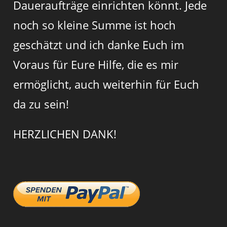
Daueraufträge einrichten könnt. Jede
noch so kleine Summe ist hoch
geschätzt und ich danke Euch im
Voraus für Eure Hilfe, die es mir
ermöglicht, auch weiterhin für Euch
da zu sein!
HERZLICHEN DANK!