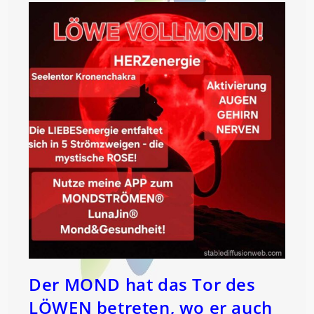
Der MOND hat das Tor des
LÖWEN betreten, wo er auch