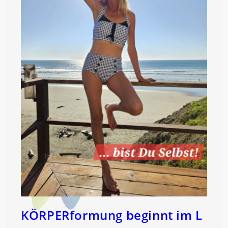
KÖRPERformung beginnt im L