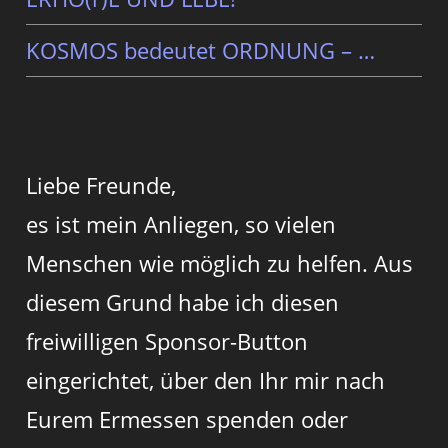
KOSMOS bedeutet ORDNUNG – …
Liebe Freunde,
es ist mein Anliegen, so vielen
Menschen wie möglich zu helfen. Aus
diesem Grund habe ich diesen
freiwilligen Sponsor-Button
eingerichtet, über den Ihr mir nach
Eurem Ermessen spenden oder