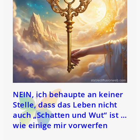
NEIN, ich behaupte an keiner
Stelle, dass das Leben nicht
auch „Schatten und Wut“ ist …
wie einige mir vorwerfen