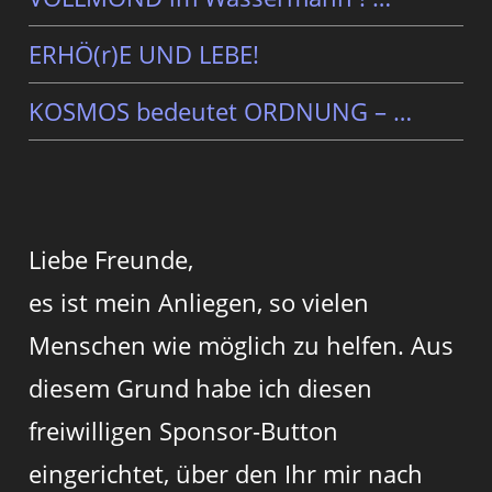
ERHÖ(r)E UND LEBE!
KOSMOS bedeutet ORDNUNG – …
Liebe Freunde,
es ist mein Anliegen, so vielen
Menschen wie möglich zu helfen. Aus
diesem Grund habe ich diesen
freiwilligen Sponsor-Button
eingerichtet, über den Ihr mir nach