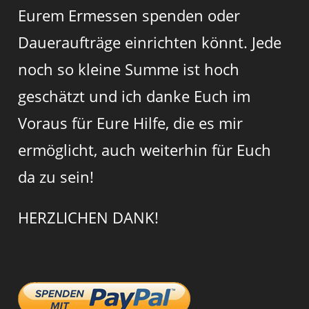
Eurem Ermessen spenden oder
Daueraufträge einrichten könnt. Jede
noch so kleine Summe ist hoch
geschätzt und ich danke Euch im
Voraus für Eure Hilfe, die es mir
ermöglicht, auch weiterhin für Euch
da zu sein!
HERZLICHEN DANK!