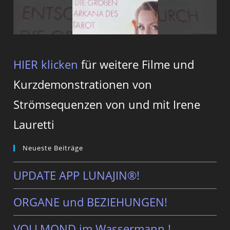
HIER klicken
für weitere Filme und
Kurzdemonstrationen von
Strömsequenzen von und mit Irene
Lauretti
Neueste Beiträge
UPDATE APP LUNAJIN®!
ORGANE und BEZIEHUNGEN!
VOLLMOND im Wassermann ! …