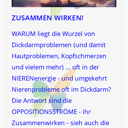
ZUSAMMEN WIRKEN!
WARUM liegt die Wurzel von
Dickdarmproblemen (und damit
Hautproblemen, Kopfschmerzen
und vielem mehr) ... oft in der
NIERENenergie - und umgekehrt
Nierenprobleme oft im Dickdarm?
Die Antwort sind die
OPPOSITIONSSTRÖME - ihr
Zusammenwirken - sieh auch die