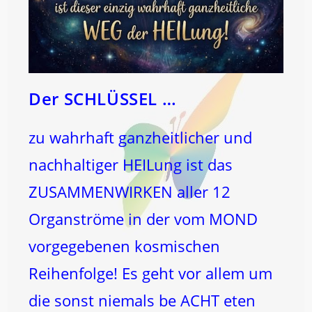
Der SCHLÜSSEL …
zu wahrhaft ganzheitlicher und
nachhaltiger HEILung ist das
ZUSAMMENWIRKEN aller 12
Organströme in der vom MOND
vorgegebenen kosmischen
Reihenfolge! Es geht vor allem um
die sonst niemals be ACHT eten