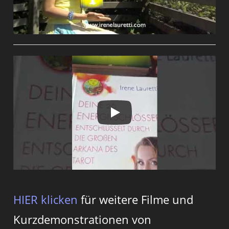
HIER klicken
für weitere Filme und
Kurzdemonstrationen von