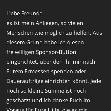
Liebe Freunde,
es ist mein Anliegen, so vielen
Menschen wie möglich zu helfen. Aus
diesem Grund habe ich diesen
freiwilligen Sponsor-Button
eingerichtet, über den Ihr mir nach
Eurem Ermessen spenden oder
Daueraufträge einrichten könnt. Jede
noch so kleine Summe ist hoch
geschätzt und ich danke Euch im
Voraus für Eure Hilfe, die es mir