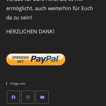
ermöglicht, auch weiterhin für Euch
da zu sein!
HERZLICHEN DANK!
Folge mir