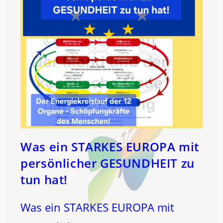
Was ein STARKES EUROPA mit
persönlicher GESUNDHEIT zu
tun hat!
Was ein STARKES EUROPA mit