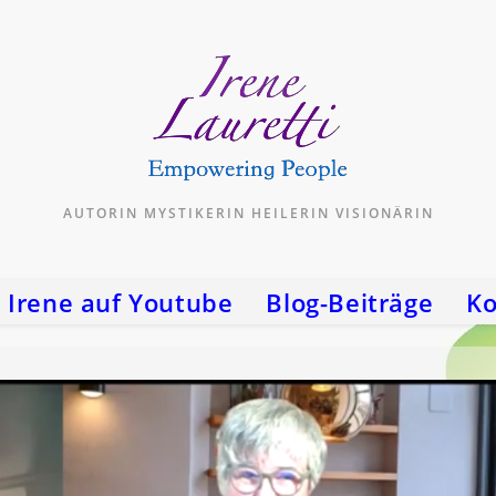
AUTORIN MYSTIKERIN HEILERIN VISIONÄRIN
Irene auf Youtube
Blog-Beiträge
Ko