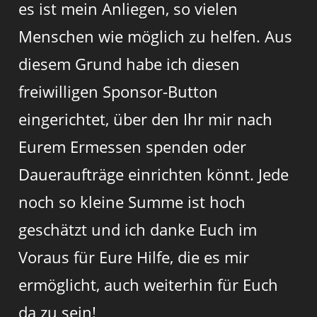
es ist mein Anliegen, so vielen
Menschen wie möglich zu helfen. Aus
diesem Grund habe ich diesen
freiwilligen Sponsor-Button
eingerichtet, über den Ihr mir nach
Eurem Ermessen spenden oder
Daueraufträge einrichten könnt. Jede
noch so kleine Summe ist hoch
geschätzt und ich danke Euch im
Voraus für Eure Hilfe, die es mir
ermöglicht, auch weiterhin für Euch
da zu sein!