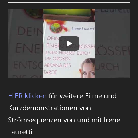
HIER klicken
für weitere Filme und
Kurzdemonstrationen von
Strömsequenzen von und mit Irene
Lauretti