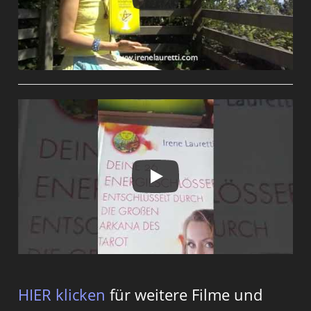
HIER klicken
für weitere Filme und