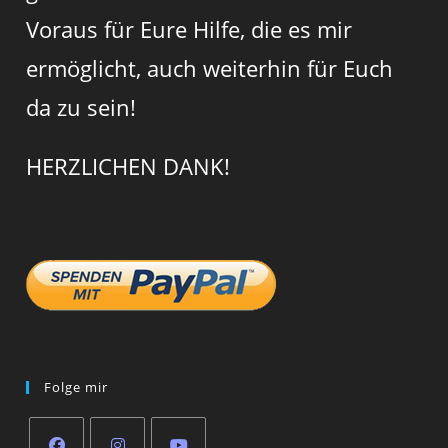
Voraus für Eure Hilfe, die es mir
ermöglicht, auch weiterhin für Euch
da zu sein!
HERZLICHEN DANK!
Folge mir