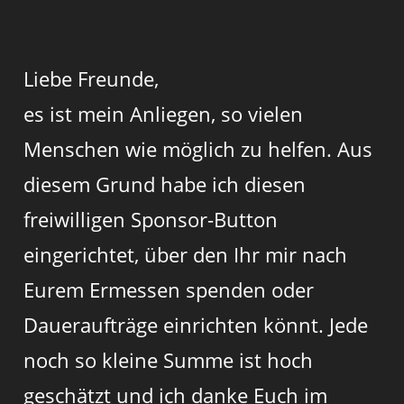
Liebe Freunde,
es ist mein Anliegen, so vielen
Menschen wie möglich zu helfen. Aus
diesem Grund habe ich diesen
freiwilligen Sponsor-Button
eingerichtet, über den Ihr mir nach
Eurem Ermessen spenden oder
Daueraufträge einrichten könnt. Jede
noch so kleine Summe ist hoch
geschätzt und ich danke Euch im