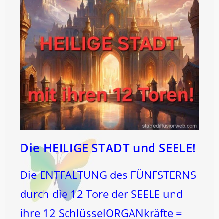
Die HEILIGE STADT und SEELE!
Die ENTFALTUNG des FÜNFSTERNS
durch die 12 Tore der SEELE und
ihre 12 SchlüsselORGANkräfte =