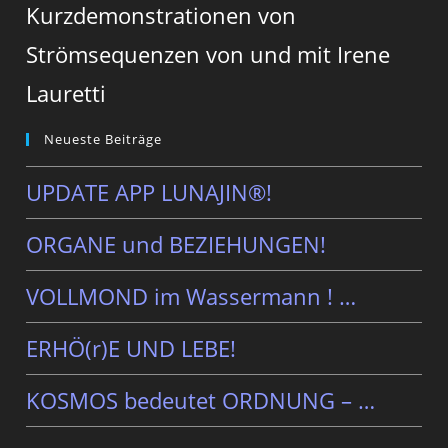
Kurzdemonstrationen von
Strömsequenzen von und mit Irene
Lauretti
Neueste Beiträge
UPDATE APP LUNAJIN®!
ORGANE und BEZIEHUNGEN!
VOLLMOND im Wassermann ! …
ERHÖ(r)E UND LEBE!
KOSMOS bedeutet ORDNUNG – …