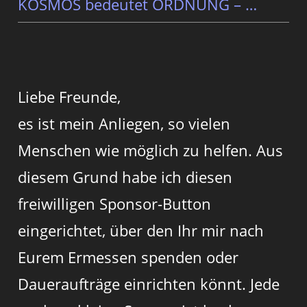
KOSMOS bedeutet ORDNUNG – …
Liebe Freunde,
es ist mein Anliegen, so vielen
Menschen wie möglich zu helfen. Aus
diesem Grund habe ich diesen
freiwilligen Sponsor-Button
eingerichtet, über den Ihr mir nach
Eurem Ermessen spenden oder
Daueraufträge einrichten könnt. Jede