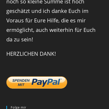
noch so kleine Summe ist hoch
geschätzt und ich danke Euch im
Voraus für Eure Hilfe, die es mir
ermöglicht, auch weiterhin für Euch
da zu sein!
HERZLICHEN DANK!
Folge mir