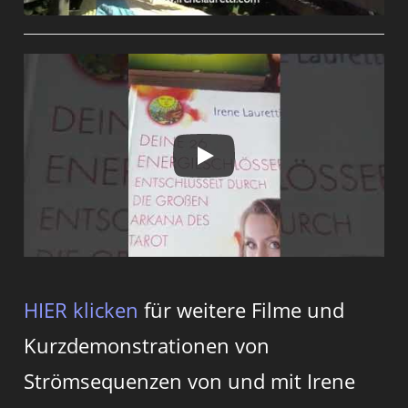
HIER klicken
für weitere Filme und
Kurzdemonstrationen von
Strömsequenzen von und mit Irene