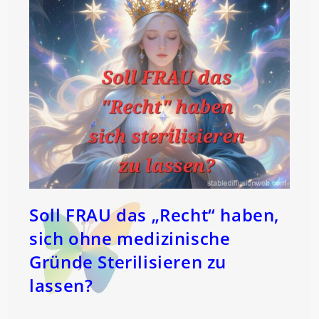
Soll FRAU das „Recht“ haben,
sich ohne medizinische
Gründe Sterilisieren zu
lassen?