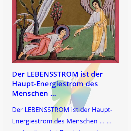
Der LEBENSSTROM ist der
Haupt-Energiestrom des
Menschen …
Der LEBENSSTROM ist der Haupt-
Energiestrom des Menschen ... ...