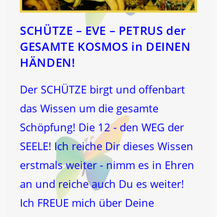
SCHÜTZE – EVE – PETRUS der
GESAMTE KOSMOS in DEINEN
HÄNDEN!
Der SCHÜTZE birgt und offenbart
das Wissen um die gesamte
Schöpfung! Die 12 - den WEG der
SEELE! Ich reiche Dir dieses Wissen
erstmals weiter - nimm es in Ehren
an und reiche auch Du es weiter!
Ich FREUE mich über Deine