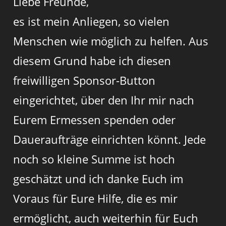
Liebe Freunde,
es ist mein Anliegen, so vielen
Menschen wie möglich zu helfen. Aus
diesem Grund habe ich diesen
freiwilligen Sponsor-Button
eingerichtet, über den Ihr mir nach
Eurem Ermessen spenden oder
Daueraufträge einrichten könnt. Jede
noch so kleine Summe ist hoch
geschätzt und ich danke Euch im
Voraus für Eure Hilfe, die es mir
ermöglicht, auch weiterhin für Euch