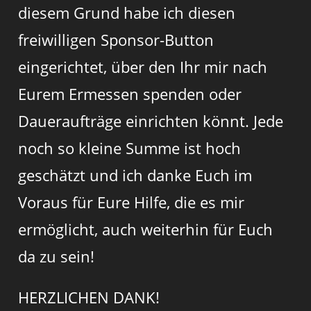
diesem Grund habe ich diesen
freiwilligen Sponsor-Button
eingerichtet, über den Ihr mir nach
Eurem Ermessen spenden oder
Daueraufträge einrichten könnt. Jede
noch so kleine Summe ist hoch
geschätzt und ich danke Euch im
Voraus für Eure Hilfe, die es mir
ermöglicht, auch weiterhin für Euch
da zu sein!
HERZLICHEN DANK!