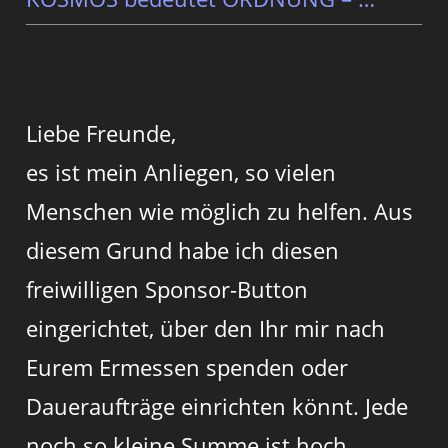
Liebe Freunde,
es ist mein Anliegen, so vielen
Menschen wie möglich zu helfen. Aus
diesem Grund habe ich diesen
freiwilligen Sponsor-Button
eingerichtet, über den Ihr mir nach
Eurem Ermessen spenden oder
Daueraufträge einrichten könnt. Jede
noch so kleine Summe ist hoch