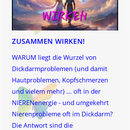
ZUSAMMEN WIRKEN!
WARUM liegt die Wurzel von
Dickdarmproblemen (und damit
Hautproblemen, Kopfschmerzen
und vielem mehr) ... oft in der
NIERENenergie - und umgekehrt
Nierenprobleme oft im Dickdarm?
Die Antwort sind die