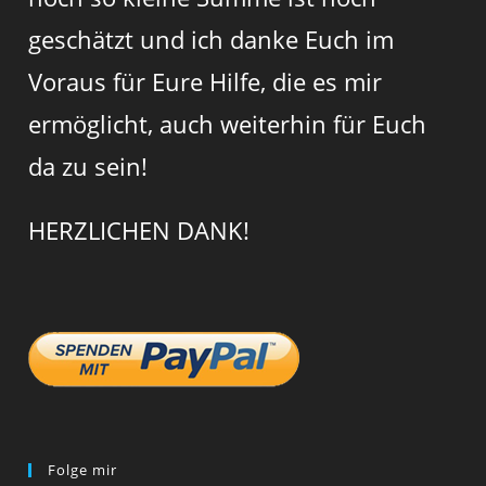
geschätzt und ich danke Euch im
Voraus für Eure Hilfe, die es mir
ermöglicht, auch weiterhin für Euch
da zu sein!
HERZLICHEN DANK!
Folge mir