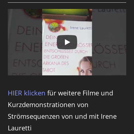
HIER klicken
für weitere Filme und
Kurzdemonstrationen von
Strömsequenzen von und mit Irene
Lauretti