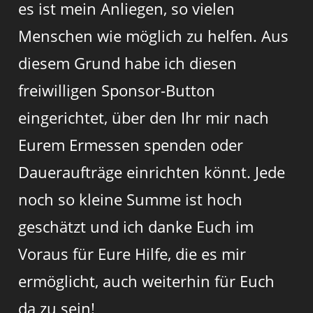
es ist mein Anliegen, so vielen
Menschen wie möglich zu helfen. Aus
diesem Grund habe ich diesen
freiwilligen Sponsor-Button
eingerichtet, über den Ihr mir nach
Eurem Ermessen spenden oder
Daueraufträge einrichten könnt. Jede
noch so kleine Summe ist hoch
geschätzt und ich danke Euch im
Voraus für Eure Hilfe, die es mir
ermöglicht, auch weiterhin für Euch
da zu sein!