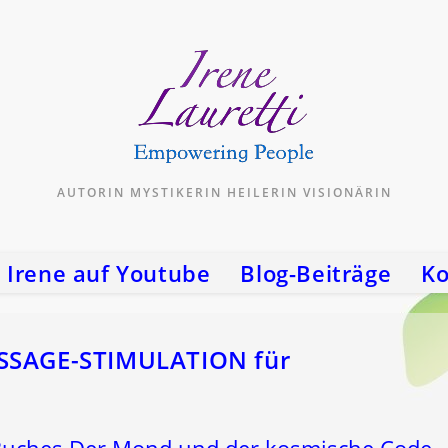
AUTORIN MYSTIKERIN HEILERIN VISIONÄRIN
Irene auf Youtube
Blog-Beiträge
Ko
ASSAGE-STIMULATION für