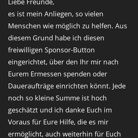
Liebe Freunde,
es ist mein Anliegen, so vielen
Menschen wie möglich zu helfen. Aus
diesem Grund habe ich diesen
freiwilligen Sponsor-Button
eingerichtet, über den Ihr mir nach
Eurem Ermessen spenden oder
Daueraufträge einrichten könnt. Jede
noch so kleine Summe ist hoch
geschätzt und ich danke Euch im
Voraus für Eure Hilfe, die es mir
ermöglicht, auch weiterhin für Euch