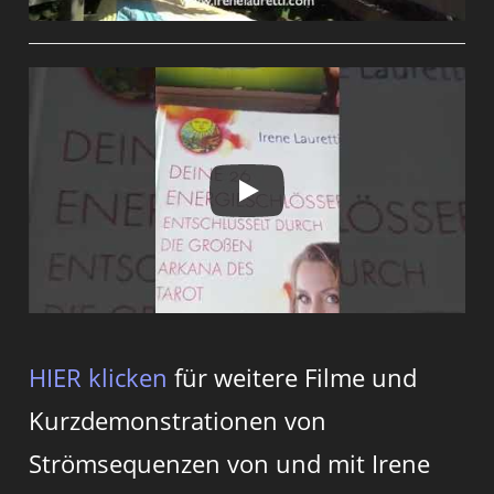
HIER klicken
für weitere Filme und
Kurzdemonstrationen von
Strömsequenzen von und mit Irene