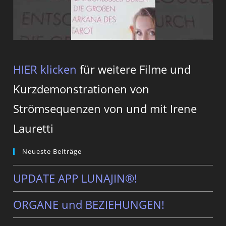
HIER klicken
für weitere Filme und
Kurzdemonstrationen von
Strömsequenzen von und mit Irene
Lauretti
Neueste Beiträge
UPDATE APP LUNAJIN®!
ORGANE und BEZIEHUNGEN!