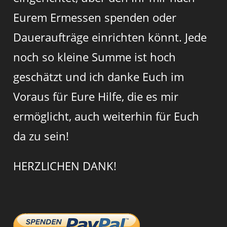
Eurem Ermessen spenden oder
Daueraufträge einrichten könnt. Jede
noch so kleine Summe ist hoch
geschätzt und ich danke Euch im
Voraus für Eure Hilfe, die es mir
ermöglicht, auch weiterhin für Euch
da zu sein!
HERZLICHEN DANK!