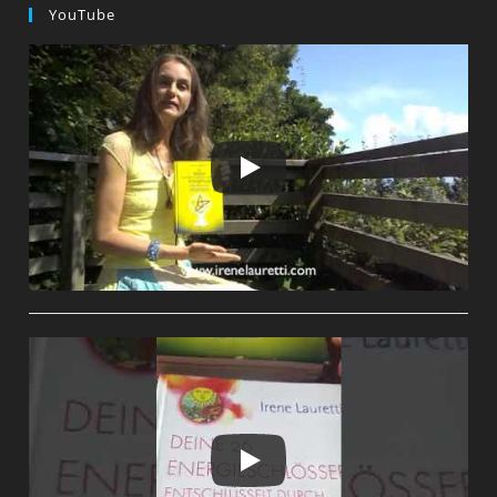
YouTube