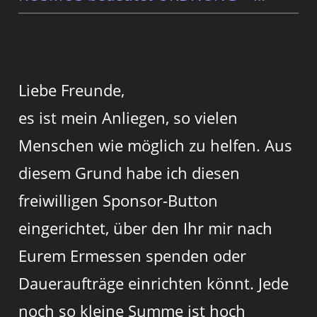
Liebe Freunde,
es ist mein Anliegen, so vielen
Menschen wie möglich zu helfen. Aus
diesem Grund habe ich diesen
freiwilligen Sponsor-Button
eingerichtet, über den Ihr mir nach
Eurem Ermessen spenden oder
Daueraufträge einrichten könnt. Jede
noch so kleine Summe ist hoch