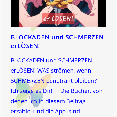
BLOCKADEN und SCHMERZEN
erLÖSEN!
BLOCKADEN und SCHMERZEN
erLÖSEN! WAS strömen, wenn
SCHMERZEN penetrant bleiben?
Ich zeige es Dir! Die Bücher, von
denen ich in diesem Beitrag
erzähle, und die App, sind