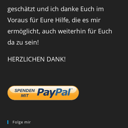
geschätzt und ich danke Euch im
Voraus für Eure Hilfe, die es mir
ermöglicht, auch weiterhin für Euch
da zu sein!
HERZLICHEN DANK!
Folge mir