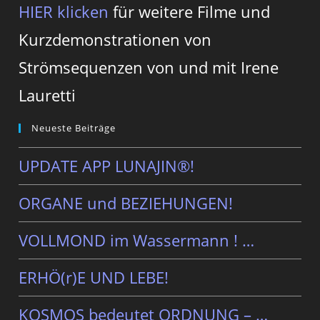
HIER klicken
für weitere Filme und
Kurzdemonstrationen von
Strömsequenzen von und mit Irene
Lauretti
Neueste Beiträge
UPDATE APP LUNAJIN®!
ORGANE und BEZIEHUNGEN!
VOLLMOND im Wassermann ! …
ERHÖ(r)E UND LEBE!
KOSMOS bedeutet ORDNUNG – …