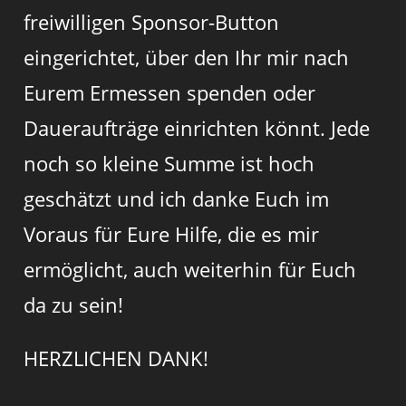
freiwilligen Sponsor-Button
eingerichtet, über den Ihr mir nach
Eurem Ermessen spenden oder
Daueraufträge einrichten könnt. Jede
noch so kleine Summe ist hoch
geschätzt und ich danke Euch im
Voraus für Eure Hilfe, die es mir
ermöglicht, auch weiterhin für Euch
da zu sein!
HERZLICHEN DANK!