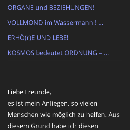
ORGANE und BEZIEHUNGEN!
VOLLMOND im Wassermann ! …
ERHÖ(r)E UND LEBE!
KOSMOS bedeutet ORDNUNG – …
Liebe Freunde,
es ist mein Anliegen, so vielen
Menschen wie möglich zu helfen. Aus
diesem Grund habe ich diesen