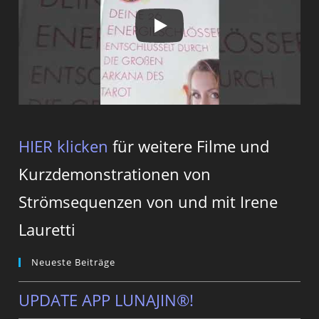
HIER klicken
für weitere Filme und
Kurzdemonstrationen von
Strömsequenzen von und mit Irene
Lauretti
Neueste Beiträge
UPDATE APP LUNAJIN®!