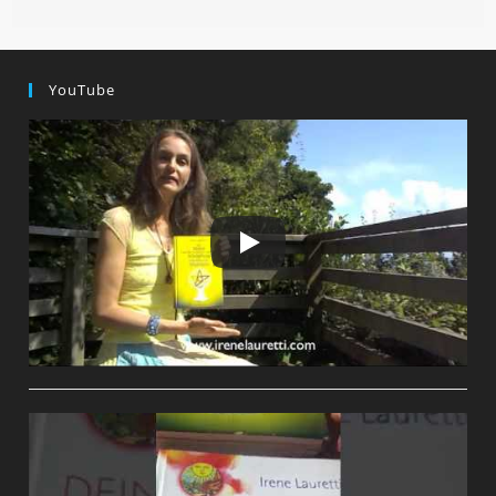
YouTube