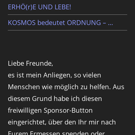
ERHÖ(r)E UND LEBE!
KOSMOS bedeutet ORDNUNG – …
Liebe Freunde,
es ist mein Anliegen, so vielen
Menschen wie möglich zu helfen. Aus
diesem Grund habe ich diesen
freiwilligen Sponsor-Button
eingerichtet, über den Ihr mir nach
Eurem Ermessen spenden oder