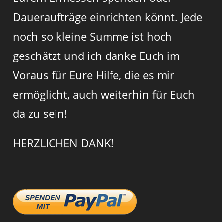
Daueraufträge einrichten könnt. Jede
noch so kleine Summe ist hoch
geschätzt und ich danke Euch im
Voraus für Eure Hilfe, die es mir
ermöglicht, auch weiterhin für Euch
da zu sein!
HERZLICHEN DANK!