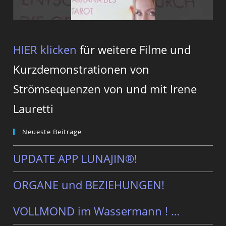
HIER klicken
für weitere Filme und
Kurzdemonstrationen von
Strömsequenzen von und mit Irene
Lauretti
Neueste Beiträge
UPDATE APP LUNAJIN®!
ORGANE und BEZIEHUNGEN!
VOLLMOND im Wassermann ! …