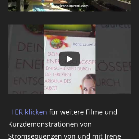
HIER klicken
für weitere Filme und
Kurzdemonstrationen von
Strömsequenzen von und mit Irene