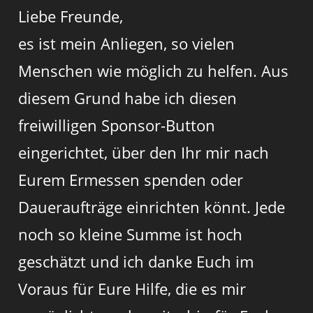
Liebe Freunde,
es ist mein Anliegen, so vielen
Menschen wie möglich zu helfen. Aus
diesem Grund habe ich diesen
freiwilligen Sponsor-Button
eingerichtet, über den Ihr mir nach
Eurem Ermessen spenden oder
Daueraufträge einrichten könnt. Jede
noch so kleine Summe ist hoch
geschätzt und ich danke Euch im
Voraus für Eure Hilfe, die es mir