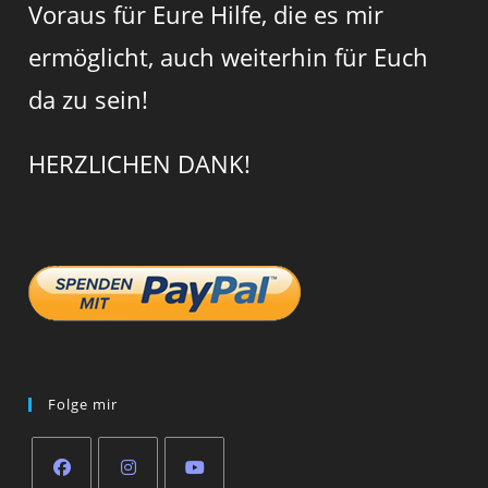
Voraus für Eure Hilfe, die es mir
ermöglicht, auch weiterhin für Euch
da zu sein!
HERZLICHEN DANK!
Folge mir