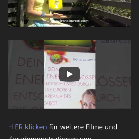
HIER klicken
für weitere Filme und
Kurzdemonstrationen von