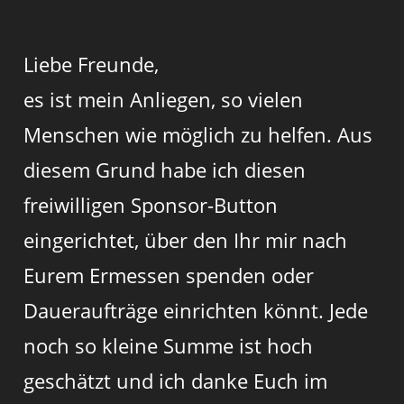
Liebe Freunde,
es ist mein Anliegen, so vielen
Menschen wie möglich zu helfen. Aus
diesem Grund habe ich diesen
freiwilligen Sponsor-Button
eingerichtet, über den Ihr mir nach
Eurem Ermessen spenden oder
Daueraufträge einrichten könnt. Jede
noch so kleine Summe ist hoch
geschätzt und ich danke Euch im