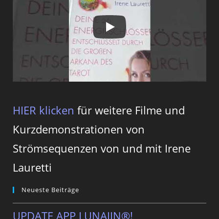
HIER klicken
für weitere Filme und
Kurzdemonstrationen von
Strömsequenzen von und mit Irene
Lauretti
Neueste Beiträge
UPDATE APP LUNAJIN®!