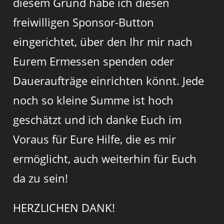
diesem Grund habe ich diesen
freiwilligen Sponsor-Button
eingerichtet, über den Ihr mir nach
Eurem Ermessen spenden oder
Daueraufträge einrichten könnt. Jede
noch so kleine Summe ist hoch
geschätzt und ich danke Euch im
Voraus für Eure Hilfe, die es mir
ermöglicht, auch weiterhin für Euch
da zu sein!
HERZLICHEN DANK!