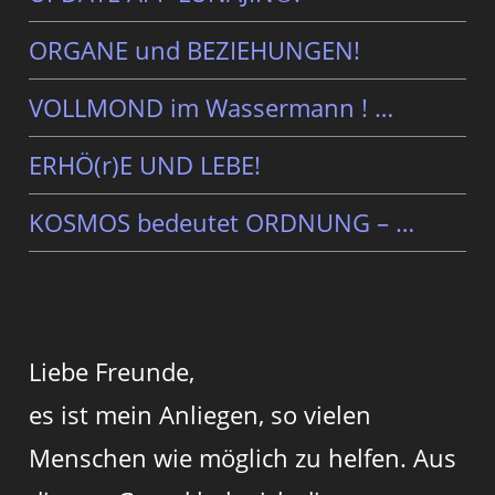
ORGANE und BEZIEHUNGEN!
VOLLMOND im Wassermann ! …
ERHÖ(r)E UND LEBE!
KOSMOS bedeutet ORDNUNG – …
Liebe Freunde,
es ist mein Anliegen, so vielen
Menschen wie möglich zu helfen. Aus