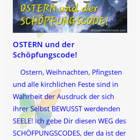
OSTERN und der
Schöpfungscode!
Ostern, Weihnachten, Pfingsten
und alle kirchlichen Feste sind in
Wahrheit der Ausdruck der sich
ihrer Selbst BEWUSST werdenden
SEELE! Ich gebe Dir diesen WEG des
SCHÖFPUNGSCODES, der da ist der