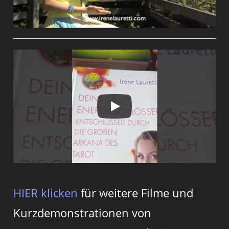
HIER klicken
für weitere Filme und
Kurzdemonstrationen von