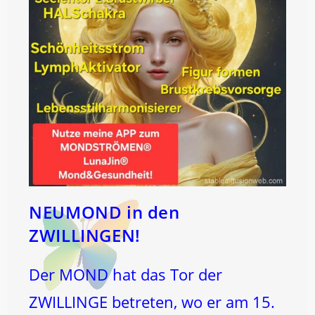
NEUMOND in den
ZWILLINGEN!
Der MOND hat das Tor der
ZWILLINGE betreten, wo er am 15.