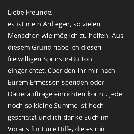
Liebe Freunde,
es ist mein Anliegen, so vielen
Menschen wie möglich zu helfen. Aus
diesem Grund habe ich diesen
freiwilligen Sponsor-Button
eingerichtet, über den Ihr mir nach
Eurem Ermessen spenden oder
Daueraufträge einrichten könnt. Jede
noch so kleine Summe ist hoch
geschätzt und ich danke Euch im
Voraus für Eure Hilfe, die es mir