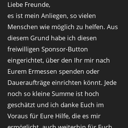
Liebe Freunde,
es ist mein Anliegen, so vielen
Menschen wie möglich zu helfen. Aus
diesem Grund habe ich diesen
freiwilligen Sponsor-Button
eingerichtet, über den Ihr mir nach
Eurem Ermessen spenden oder
Daueraufträge einrichten könnt. Jede
noch so kleine Summe ist hoch
geschätzt und ich danke Euch im
Voraus für Eure Hilfe, die es mir
ermöglicht, auch weiterhin für Euch