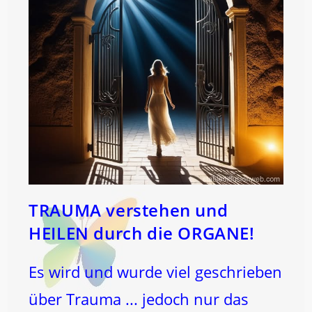
TRAUMA verstehen und
HEILEN durch die ORGANE!
Es wird und wurde viel geschrieben
über Trauma ... jedoch nur das