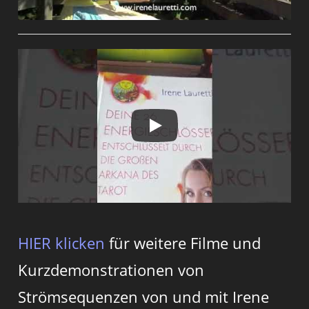
HIER klicken
für weitere Filme und
Kurzdemonstrationen von
Strömsequenzen von und mit Irene