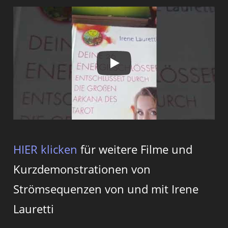
HIER klicken
für weitere Filme und
Kurzdemonstrationen von
Strömsequenzen von und mit Irene
Lauretti