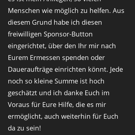
Menschen wie möglich zu helfen. Aus
diesem Grund habe ich diesen
freiwilligen Sponsor-Button
eingerichtet, über den Ihr mir nach
Eurem Ermessen spenden oder
Daueraufträge einrichten könnt. Jede
noch so kleine Summe ist hoch
geschätzt und ich danke Euch im
Voraus für Eure Hilfe, die es mir
ermöglicht, auch weiterhin für Euch
da zu sein!