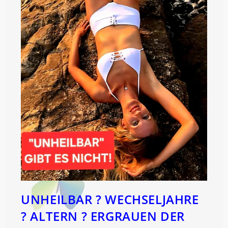
UNHEILBAR ? WECHSELJAHRE
? ALTERN ? ERGRAUEN DER