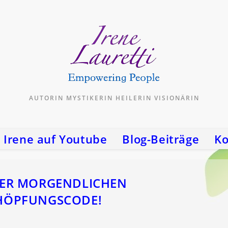
AUTORIN MYSTIKERIN HEILERIN VISIONÄRIN
Irene auf Youtube
Blog-Beiträge
Ko
 DER MORGENDLICHEN
CHÖPFUNGSCODE!