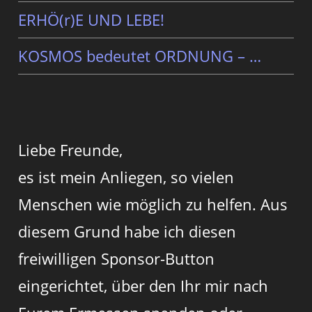
ERHÖ(r)E UND LEBE!
KOSMOS bedeutet ORDNUNG – …
Liebe Freunde,
es ist mein Anliegen, so vielen
Menschen wie möglich zu helfen. Aus
diesem Grund habe ich diesen
freiwilligen Sponsor-Button
eingerichtet, über den Ihr mir nach