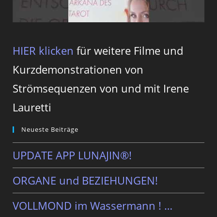
HIER klicken
für weitere Filme und
Kurzdemonstrationen von
Strömsequenzen von und mit Irene
Lauretti
Neueste Beiträge
UPDATE APP LUNAJIN®!
ORGANE und BEZIEHUNGEN!
VOLLMOND im Wassermann ! …