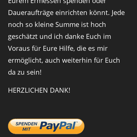
Eurem Ermessen spenden oder
Daueraufträge einrichten könnt. Jede
noch so kleine Summe ist hoch
geschätzt und ich danke Euch im
Voraus für Eure Hilfe, die es mir
ermöglicht, auch weiterhin für Euch
da zu sein!
HERZLICHEN DANK!