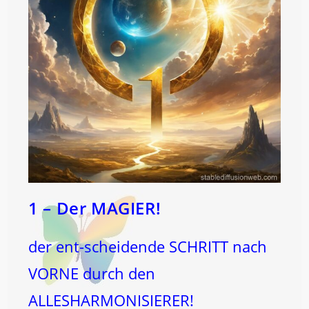
1 – Der MAGIER!
der ent-scheidende SCHRITT nach
VORNE durch den
ALLESHARMONISIERER!