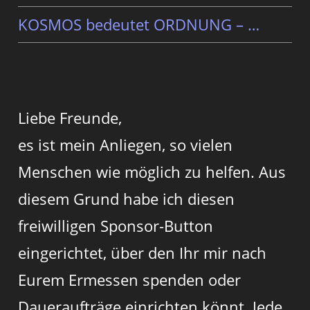
KOSMOS bedeutet ORDNUNG – …
Liebe Freunde,
es ist mein Anliegen, so vielen
Menschen wie möglich zu helfen. Aus
diesem Grund habe ich diesen
freiwilligen Sponsor-Button
eingerichtet, über den Ihr mir nach
Eurem Ermessen spenden oder
Daueraufträge einrichten könnt. Jede