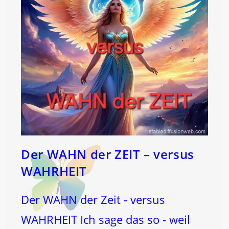
Der WAHN der ZEIT – versus
WAHRHEIT
Der WAHN der Zeit - versus
WAHRHEIT Ich sage das so - weil