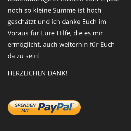
noch so kleine Summe ist hoch
geschätzt und ich danke Euch im
Voraus für Eure Hilfe, die es mir
ermöglicht, auch weiterhin für Euch
da zu sein!
HERZLICHEN DANK!