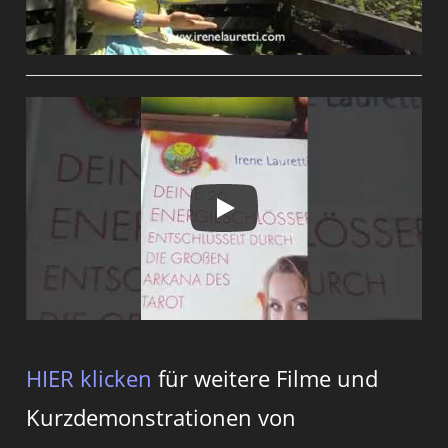
HIER klicken
für weitere Filme und
Kurzdemonstrationen von