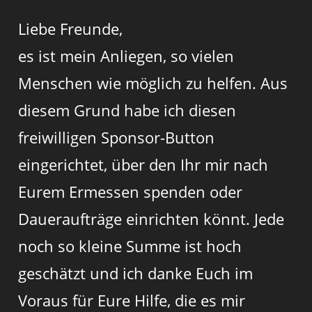
Liebe Freunde,
es ist mein Anliegen, so vielen
Menschen wie möglich zu helfen. Aus
diesem Grund habe ich diesen
freiwilligen Sponsor-Button
eingerichtet, über den Ihr mir nach
Eurem Ermessen spenden oder
Daueraufträge einrichten könnt. Jede
noch so kleine Summe ist hoch
geschätzt und ich danke Euch im
Voraus für Eure Hilfe, die es mir