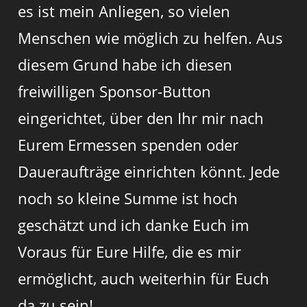
es ist mein Anliegen, so vielen
Menschen wie möglich zu helfen. Aus
diesem Grund habe ich diesen
freiwilligen Sponsor-Button
eingerichtet, über den Ihr mir nach
Eurem Ermessen spenden oder
Daueraufträge einrichten könnt. Jede
noch so kleine Summe ist hoch
geschätzt und ich danke Euch im
Voraus für Eure Hilfe, die es mir
ermöglicht, auch weiterhin für Euch
da zu sein!