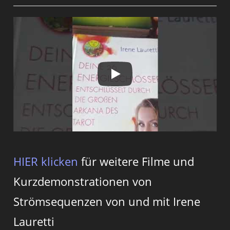
HIER klicken
für weitere Filme und
Kurzdemonstrationen von
Strömsequenzen von und mit Irene
Lauretti