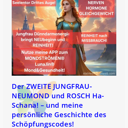
Der ZWEITE JUNGFRAU-
NEUMOND und ROSCH Ha-
Schana! – und meine
persönliche Geschichte des
Schöpfungscodes!