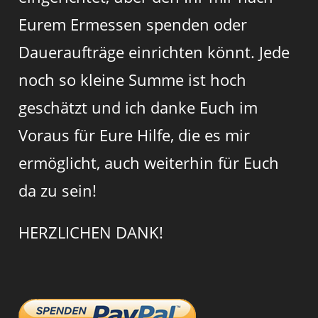
Eurem Ermessen spenden oder
Daueraufträge einrichten könnt. Jede
noch so kleine Summe ist hoch
geschätzt und ich danke Euch im
Voraus für Eure Hilfe, die es mir
ermöglicht, auch weiterhin für Euch
da zu sein!
HERZLICHEN DANK!