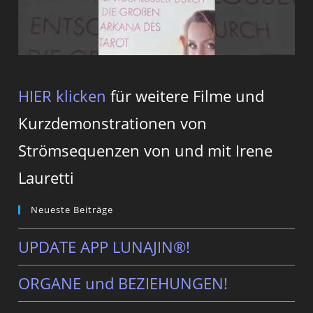
HIER klicken
für weitere Filme und
Kurzdemonstrationen von
Strömsequenzen von und mit Irene
Lauretti
Neueste Beiträge
UPDATE APP LUNAJIN®!
ORGANE und BEZIEHUNGEN!