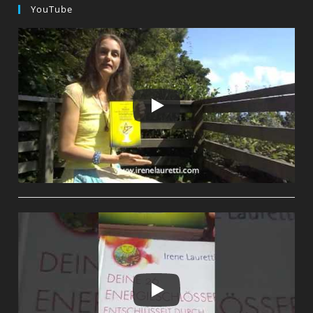
YouTube