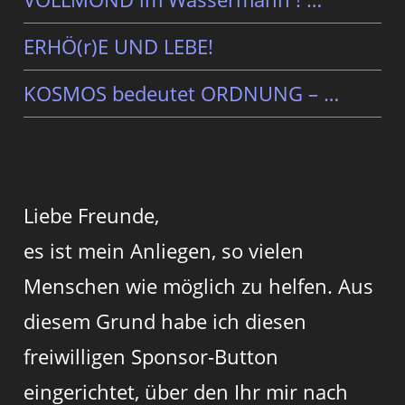
ERHÖ(r)E UND LEBE!
KOSMOS bedeutet ORDNUNG – …
Liebe Freunde,
es ist mein Anliegen, so vielen
Menschen wie möglich zu helfen. Aus
diesem Grund habe ich diesen
freiwilligen Sponsor-Button
eingerichtet, über den Ihr mir nach