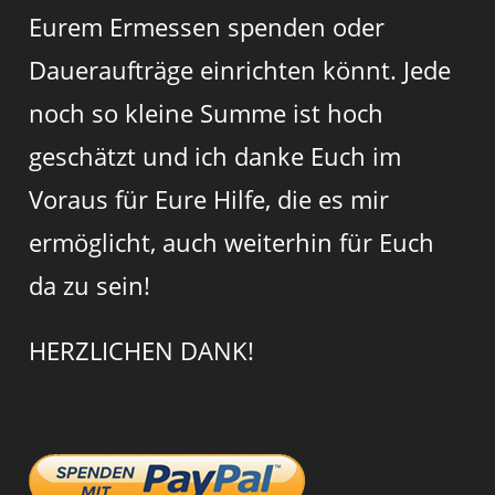
Eurem Ermessen spenden oder
Daueraufträge einrichten könnt. Jede
noch so kleine Summe ist hoch
geschätzt und ich danke Euch im
Voraus für Eure Hilfe, die es mir
ermöglicht, auch weiterhin für Euch
da zu sein!
HERZLICHEN DANK!