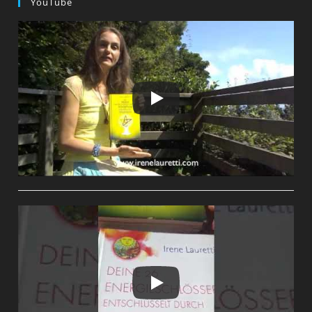
YouTube