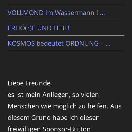
VOLLMOND im Wassermann ! …
ERHÖ(r)E UND LEBE!
KOSMOS bedeutet ORDNUNG – …
Liebe Freunde,
es ist mein Anliegen, so vielen
Menschen wie möglich zu helfen. Aus
diesem Grund habe ich diesen
freiwilligen Sponsor-Button