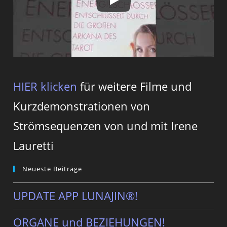
HIER klicken
für weitere Filme und
Kurzdemonstrationen von
Strömsequenzen von und mit Irene
Lauretti
Neueste Beiträge
UPDATE APP LUNAJIN®!
ORGANE und BEZIEHUNGEN!