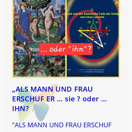
„ALS MANN UND FRAU
ERSCHUF ER … sie ? oder …
IHN?
"ALS MANN UND FRAU ERSCHUF