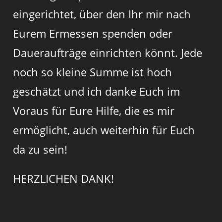
eingerichtet, über den Ihr mir nach
Eurem Ermessen spenden oder
Daueraufträge einrichten könnt. Jede
noch so kleine Summe ist hoch
geschätzt und ich danke Euch im
Voraus für Eure Hilfe, die es mir
ermöglicht, auch weiterhin für Euch
da zu sein!
HERZLICHEN DANK!