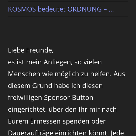
KOSMOS bedeutet ORDNUNG – …
Liebe Freunde,
es ist mein Anliegen, so vielen
Menschen wie möglich zu helfen. Aus
diesem Grund habe ich diesen
freiwilligen Sponsor-Button
eingerichtet, über den Ihr mir nach
Eurem Ermessen spenden oder
Daueraufträge einrichten könnt. Jede