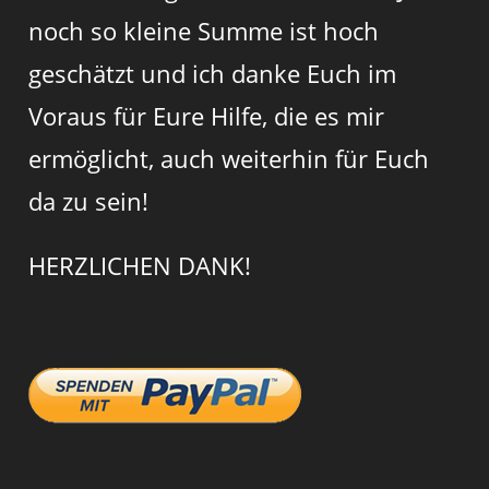
noch so kleine Summe ist hoch
geschätzt und ich danke Euch im
Voraus für Eure Hilfe, die es mir
ermöglicht, auch weiterhin für Euch
da zu sein!
HERZLICHEN DANK!