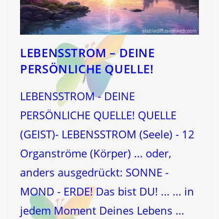
LEBENSSTROM – DEINE
PERSÖNLICHE QUELLE!
LEBENSSTROM - DEINE
PERSÖNLICHE QUELLE! QUELLE
(GEIST)- LEBENSSTROM (Seele) - 12
Organströme (Körper) ... oder,
anders ausgedrückt: SONNE -
MOND - ERDE! Das bist DU! ... ... in
jedem Moment Deines Lebens ...