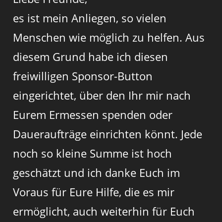
es ist mein Anliegen, so vielen
Menschen wie möglich zu helfen. Aus
diesem Grund habe ich diesen
freiwilligen Sponsor-Button
eingerichtet, über den Ihr mir nach
Eurem Ermessen spenden oder
Daueraufträge einrichten könnt. Jede
noch so kleine Summe ist hoch
geschätzt und ich danke Euch im
Voraus für Eure Hilfe, die es mir
ermöglicht, auch weiterhin für Euch