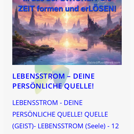
LEBENSSTROM – DEINE
PERSÖNLICHE QUELLE!
LEBENSSTROM - DEINE
PERSÖNLICHE QUELLE! QUELLE
(GEIST)- LEBENSSTROM (Seele) - 12