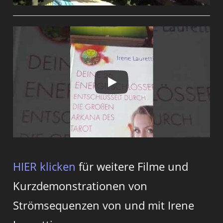
HIER klicken
für weitere Filme und
Kurzdemonstrationen von
Strömsequenzen von und mit Irene