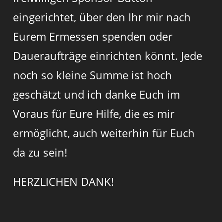
eingerichtet, über den Ihr mir nach
Eurem Ermessen spenden oder
Daueraufträge einrichten könnt. Jede
noch so kleine Summe ist hoch
geschätzt und ich danke Euch im
Voraus für Eure Hilfe, die es mir
ermöglicht, auch weiterhin für Euch
da zu sein!
HERZLICHEN DANK!