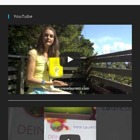
YouTube