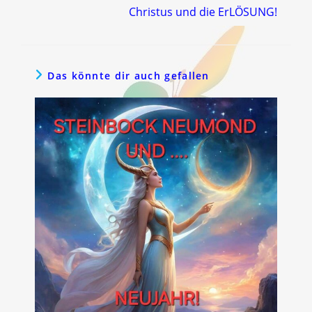
Christus und die ErLÖSUNG!
Das könnte dir auch gefallen