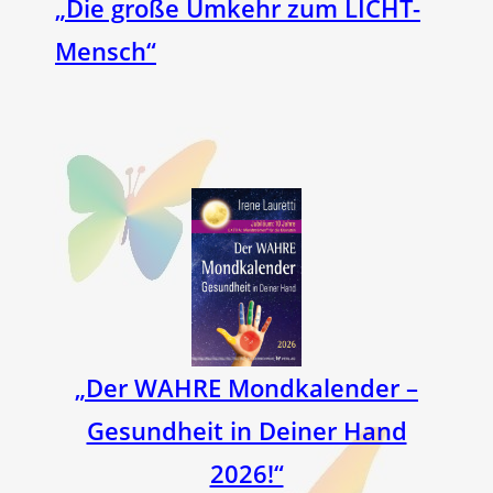
„Die große Umkehr zum LICHT-
Mensch“
„Der WAHRE Mondkalender –
Gesundheit in Deiner Hand
2026!“