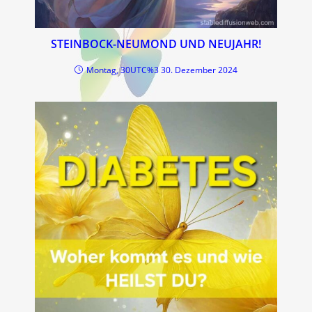
STEINBOCK-NEUMOND UND NEUJAHR!
Montag, 30UTC%3 30. Dezember 2024