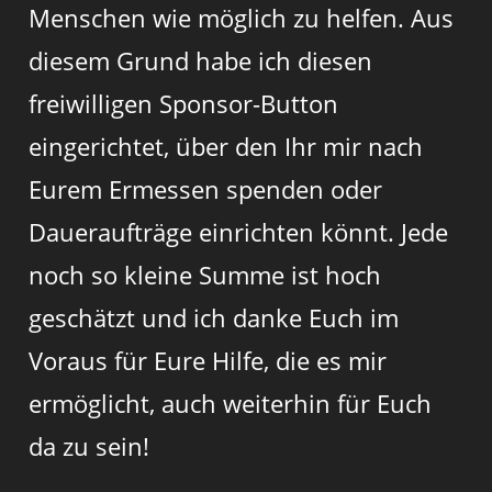
Menschen wie möglich zu helfen. Aus
diesem Grund habe ich diesen
freiwilligen Sponsor-Button
eingerichtet, über den Ihr mir nach
Eurem Ermessen spenden oder
Daueraufträge einrichten könnt. Jede
noch so kleine Summe ist hoch
geschätzt und ich danke Euch im
Voraus für Eure Hilfe, die es mir
ermöglicht, auch weiterhin für Euch
da zu sein!