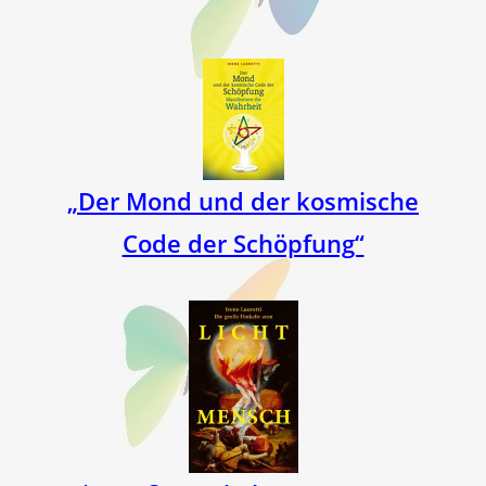
„Der Mond und der kosmische
Code der Schöpfung“