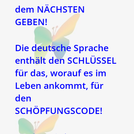
dem NÄCHSTEN
GEBEN!
Die deutsche Sprache
enthält den SCHLÜSSEL
für das, worauf es im
Leben ankommt, für
den
SCHÖPFUNGSCODE!