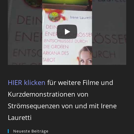
HIER klicken
für weitere Filme und
Kurzdemonstrationen von
Strömsequenzen von und mit Irene
Lauretti
Neueste Beiträge