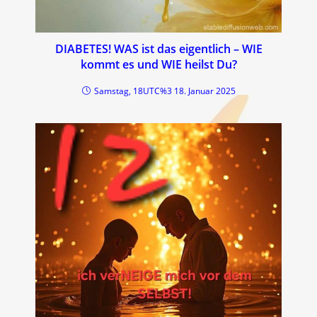
DIABETES! WAS ist das eigentlich – WIE
kommt es und WIE heilst Du?
Samstag, 18UTC%3 18. Januar 2025