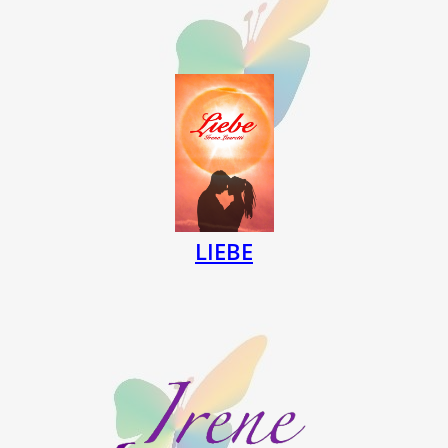
LIEBE