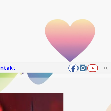
ntakt