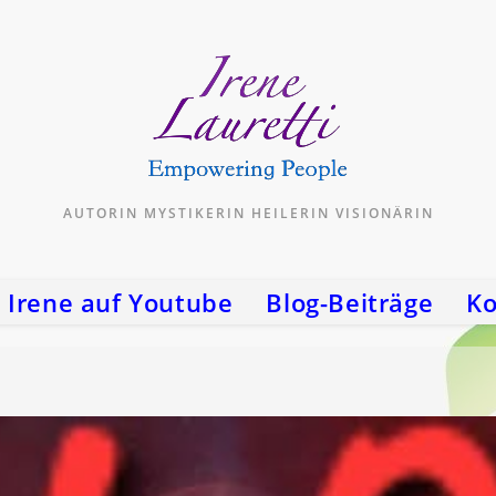
AUTORIN MYSTIKERIN HEILERIN VISIONÄRIN
Irene auf Youtube
Blog-Beiträge
Ko