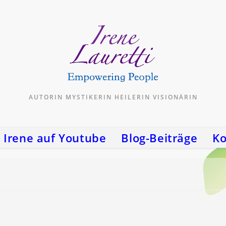
AUTORIN MYSTIKERIN HEILERIN VISIONÄRIN
Irene auf Youtube
Blog-Beiträge
Ko