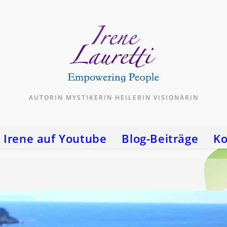
AUTORIN MYSTIKERIN HEILERIN VISIONÄRIN
Irene auf Youtube
Blog-Beiträge
Ko