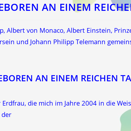
GEBOREN AN EINEM REICHE
 Albert von Monaco, Albert Einstein, Prinze
ersein und Johann Philipp Telemann gemein
EBOREN AN EINEM REICHEN TA
 Erdfrau, die mich im Jahre 2004 in die We
 der