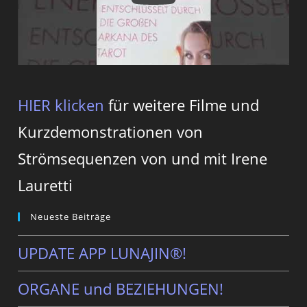
HIER klicken
für weitere Filme und
Kurzdemonstrationen von
Strömsequenzen von und mit Irene
Lauretti
Neueste Beiträge
UPDATE APP LUNAJIN®!
ORGANE und BEZIEHUNGEN!