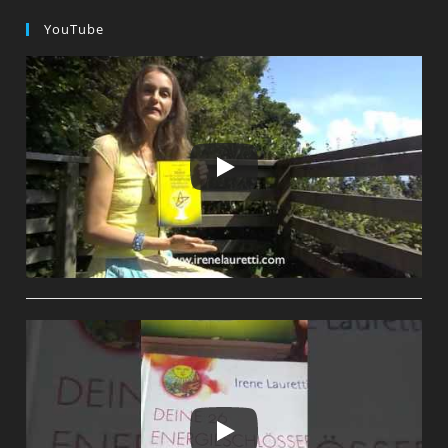
YouTube