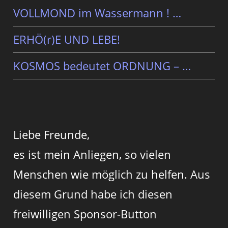
VOLLMOND im Wassermann ! …
ERHÖ(r)E UND LEBE!
KOSMOS bedeutet ORDNUNG – …
Liebe Freunde,
es ist mein Anliegen, so vielen
Menschen wie möglich zu helfen. Aus
diesem Grund habe ich diesen
freiwilligen Sponsor-Button