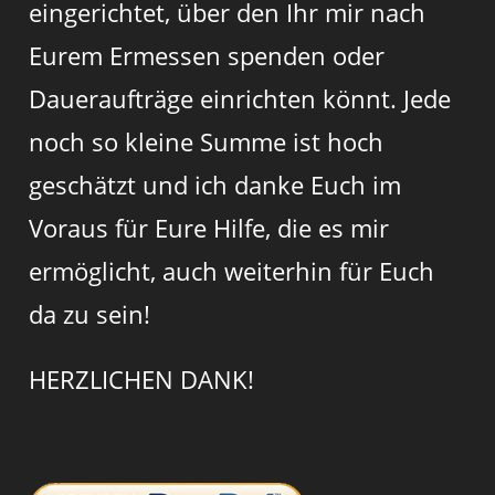
eingerichtet, über den Ihr mir nach
Eurem Ermessen spenden oder
Daueraufträge einrichten könnt. Jede
noch so kleine Summe ist hoch
geschätzt und ich danke Euch im
Voraus für Eure Hilfe, die es mir
ermöglicht, auch weiterhin für Euch
da zu sein!
HERZLICHEN DANK!