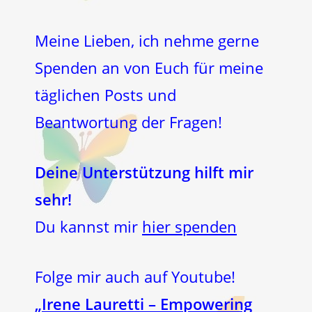
Meine Lieben, ich nehme gerne
Spenden an von Euch für meine
täglichen Posts und
Beantwortung der Fragen!
Deine Unterstützung hilft mir
sehr!
Du kannst mir
hier spenden
Folge mir auch auf Youtube!
„
Irene Lauretti – Empowering