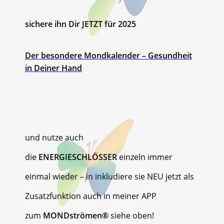
sichere ihn Dir JETZT für 2025
Der besondere Mondkalender – Gesundheit
in Deiner Hand
und nutze auch
die
ENERGIESCHLÖSSER
einzeln immer
einmal wieder – in inkludiere sie NEU jetzt als
Zusatzfunktion auch in meiner APP
zum
MONDströmen®
siehe oben!