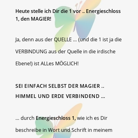
Heute stelle ich Dir die 1 vor .. Energieschloss
1, den MAGIER!
Ja, denn aus der QUELLE … (und die 1 ist ja die
VERBINDUNG aus der Quelle in die irdische
Ebene!) ist ALLes MÖGLICH!
SEI EINFACH SELBST DER MAGIER ..
HIMMEL UND ERDE VERBINDEND …
… durch
Energieschloss 1,
wie ich es Dir
beschreibe in Wort und Schrift in meinem