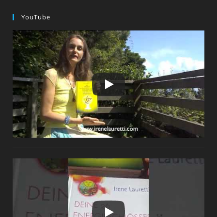
YouTube