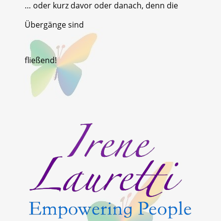
… oder kurz davor oder danach, denn die
Übergänge sind
fließend!