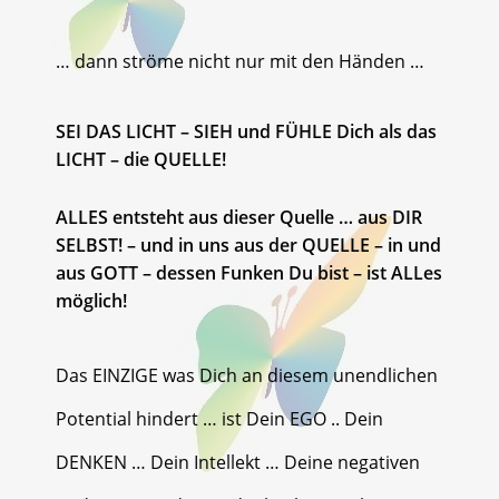
… dann ströme nicht nur mit den Händen …
SEI DAS LICHT – SIEH und FÜHLE Dich als das
LICHT – die QUELLE!
ALLES entsteht aus dieser Quelle … aus DIR
SELBST! – und in uns aus der QUELLE – in und
aus GOTT – dessen Funken Du bist – ist ALLes
möglich!
Das EINZIGE was Dich an diesem unendlichen
Potential hindert … ist Dein EGO .. Dein
DENKEN … Dein Intellekt … Deine negativen