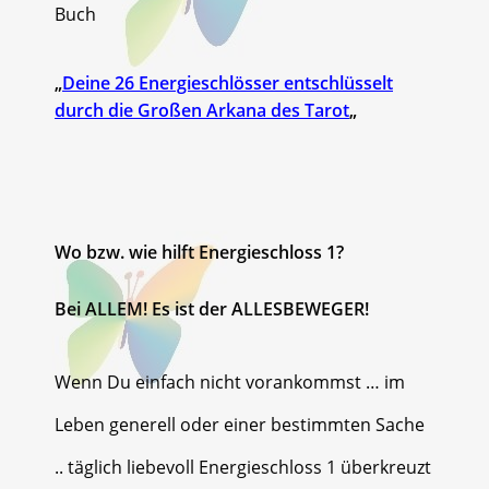
Buch
„
Deine 26 Energieschlösser entschlüsselt
durch die Großen Arkana des Tarot
„
Wo bzw. wie hilft Energieschloss 1?
Bei ALLEM! Es ist der ALLESBEWEGER!
Wenn Du einfach nicht vorankommst … im
Leben generell oder einer bestimmten Sache
.. täglich liebevoll Energieschloss 1 überkreuzt