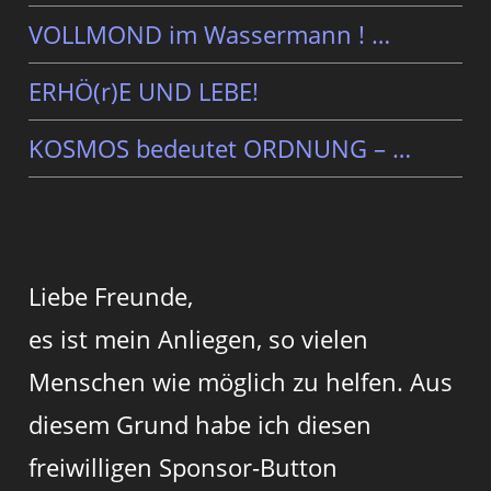
VOLLMOND im Wassermann ! …
ERHÖ(r)E UND LEBE!
KOSMOS bedeutet ORDNUNG – …
Liebe Freunde,
es ist mein Anliegen, so vielen
Menschen wie möglich zu helfen. Aus
diesem Grund habe ich diesen
freiwilligen Sponsor-Button