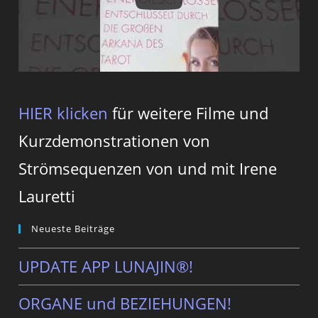
HIER klicken
für weitere Filme und
Kurzdemonstrationen von
Strömsequenzen von und mit Irene
Lauretti
Neueste Beiträge
UPDATE APP LUNAJIN®!
ORGANE und BEZIEHUNGEN!