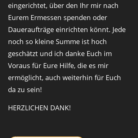
eingerichtet, über den Ihr mir nach
Eurem Ermessen spenden oder
Daueraufträge einrichten könnt. Jede
noch so kleine Summe ist hoch
geschätzt und ich danke Euch im
Voraus für Eure Hilfe, die es mir
ermöglicht, auch weiterhin für Euch
da zu sein!
HERZLICHEN DANK!