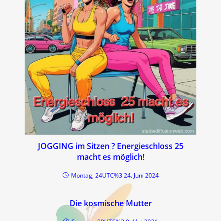
JOGGING im Sitzen ? Energieschloss 25
macht es möglich!
Montag, 24UTC%3 24. Juni 2024
Die kosmische Mutter