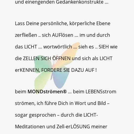
und einengenden Gedankenkonstrukte …
Lass Deine persönliche, körperliche Ebene
zerfließen .. sich AUFlösen … im und durch
das LICHT … wortwörtlich … sieh es .. SIEH wie
die ZELLEN SICH ÖFFNEN und sich als LICHT
erKENNEN, FORDERE SIE DAZU AUF !
beim
MONDströmen®
… beim
LEBENSstrom
strömen, ich führe Dich in Wort und Bild –
sogar gesprochen – durch die LICHT-
Meditationen und Zell-erLÖSUNG meiner