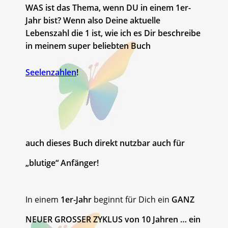
WAS
ist das Thema, wenn DU in einem 1er-
Jahr bist? Wenn also Deine aktuelle
Lebenszahl die 1 ist, wie ich es Dir beschreibe
in meinem super beliebten Buch
Seelenzahlen
!
auch dieses Buch direkt nutzbar auch für
„blutige“ Anfänger!
In einem
1er-Jahr
beginnt für Dich ein
GANZ
NEUER GROSSER ZYKLUS von 10 Jahren … ein