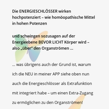
Die ENERGIESCHLÖSSER wirken
hochpotenziert – wie homöopathische Mittel
in hohen Potenzen
und schwingen sozusagen auf der
Energieebene BEVOR LICHT Körper wird –
also „über“ den Organströmen …
… was übrigens auch der Grund ist, warum
ich die NEU in meiner APP siehe oben nun
auch die Energieschlösser als Extrafunktion
mit integriert habe – um einen Extra-Zugang
zu ermöglichen zu den Organströmen!