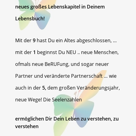
neues großes Lebenskapitel
in Deinem
Lebensbuch!
Mit der
9
hast Du ein Altes abgeschlossen, …
mit der
1
beginnst Du NEU .. neue Menschen,
ofmals neue BeRUFung, und sogar neuer
Partner und veränderte Partnerschaft … wie
auch in der
5,
dem großen Veränderungsjahr,
neue Wege! Die Seelenzahlen
ermöglichen Dir Dein Leben zu verstehen, zu
verstehen