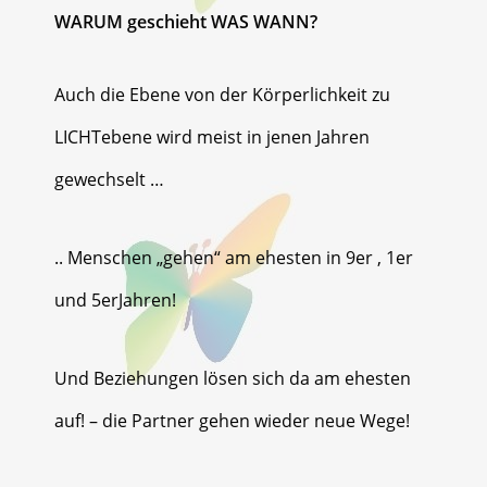
WARUM geschieht WAS WANN?
Auch die Ebene von der Körperlichkeit zu
LICHTebene wird meist in jenen Jahren
gewechselt …
.. Menschen „gehen“ am ehesten in 9er , 1er
und 5erJahren!
Und Beziehungen lösen sich da am ehesten
auf! – die Partner gehen wieder neue Wege!