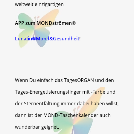
weltweit einzigartigen
APP zum MONDströmen®
LunaJin®Mond&Gesundheit
!
Wenn Du einfach das TagesORGAN und den
Tages-Energetisierungsfinger mit -Farbe und
der Sternentfaltung immer dabei haben willst,
dann ist der MOND-Taschenkalender auch
wunderbar geignet,