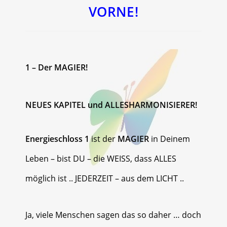
VORNE!
1 – Der MAGIER!
NEUES KAPITEL und ALLESHARMONISIERER!
Energieschloss 1
ist der
MAGIER
in Deinem
Leben – bist DU – die WEISS, dass ALLES
möglich ist .. JEDERZEIT – aus dem LICHT ..
Ja, viele Menschen sagen das so daher … doch