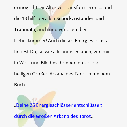
ermöglicht Dir Altes zu Transformieren … und
die 13 hilft bei allen
Schockzuständen und
Traumata,
auch und vor allem bei
Liebeskummer! Auch dieses Energieschloss
findest Du, so wie alle anderen auch, von mir
in Wort und Bild beschrieben durch die
heiligen Großen Arkana des Tarot in meinem
Buch
„
Deine 26 Energieschlösser entschlüsselt
durch die Großen Arkana des Tarot
„