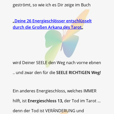
geströmt, so wie ich es Dir zeige im Buch
„
Deine 26 Energieschlösser entschlüsselt
durch die Großen Arkana des Tarot
„
wird Deiner SEELE den Weg nach vorne ebnen
.. und zwar den für die
SEELE RICHTIGEN Weg!
Ein anderes Energieschloss, welches IMMER
hilft, ist
Energieschloss 13,
der Tod im Tarot …
denn der Tod ist VERÄNDERUNG und