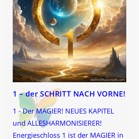
1 – der SCHRITT NACH VORNE!
1 - Der MAGIER! NEUES KAPITEL
und ALLESHARMONISIERER!
Energieschloss 1 ist der MAGIER in