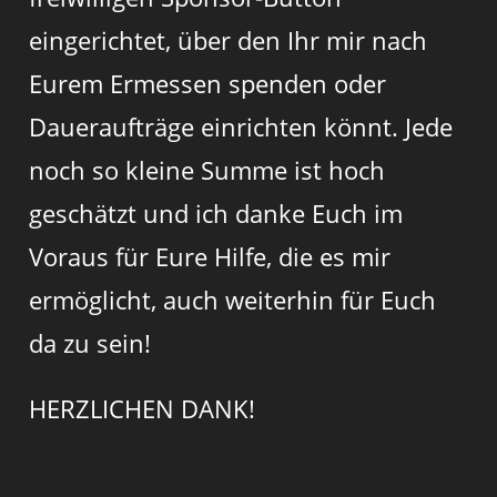
eingerichtet, über den Ihr mir nach
Eurem Ermessen spenden oder
Daueraufträge einrichten könnt. Jede
noch so kleine Summe ist hoch
geschätzt und ich danke Euch im
Voraus für Eure Hilfe, die es mir
ermöglicht, auch weiterhin für Euch
da zu sein!
HERZLICHEN DANK!