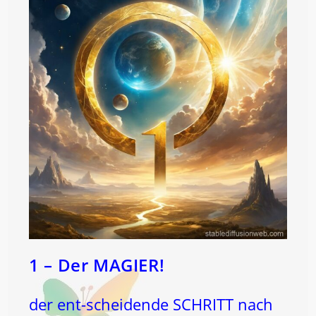
1 – Der MAGIER!
der ent-scheidende SCHRITT nach