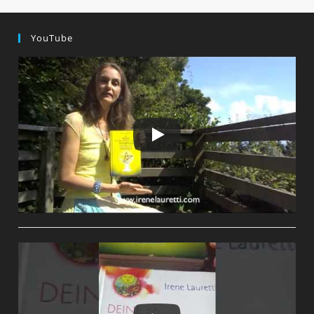
YouTube