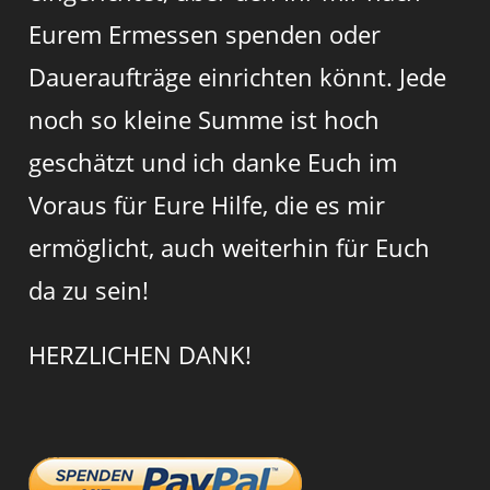
Eurem Ermessen spenden oder
Daueraufträge einrichten könnt. Jede
noch so kleine Summe ist hoch
geschätzt und ich danke Euch im
Voraus für Eure Hilfe, die es mir
ermöglicht, auch weiterhin für Euch
da zu sein!
HERZLICHEN DANK!