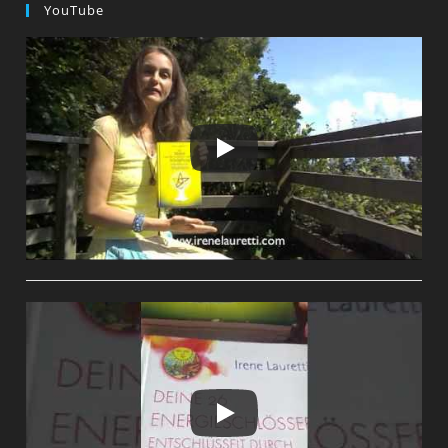
YouTube