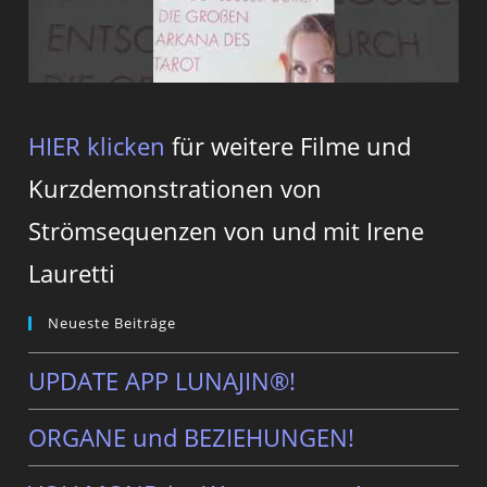
HIER klicken
für weitere Filme und
Kurzdemonstrationen von
Strömsequenzen von und mit Irene
Lauretti
Neueste Beiträge
UPDATE APP LUNAJIN®!
ORGANE und BEZIEHUNGEN!