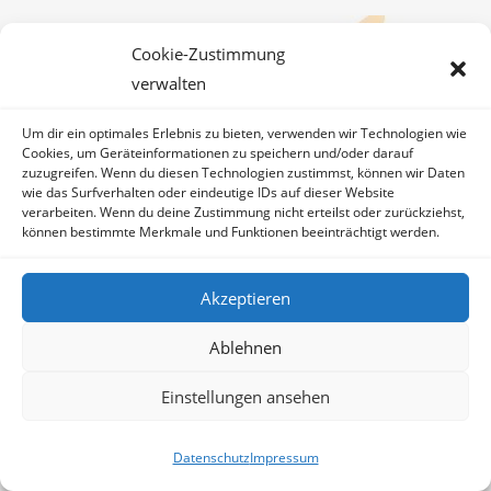
Cookie-Zustimmung
verwalten
Um dir ein optimales Erlebnis zu bieten, verwenden wir Technologien wie
Cookies, um Geräteinformationen zu speichern und/oder darauf
zuzugreifen. Wenn du diesen Technologien zustimmst, können wir Daten
wie das Surfverhalten oder eindeutige IDs auf dieser Website
verarbeiten. Wenn du deine Zustimmung nicht erteilst oder zurückziehst,
können bestimmte Merkmale und Funktionen beeinträchtigt werden.
Akzeptieren
Ablehnen
Einstellungen ansehen
Datenschutz
Impressum