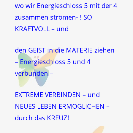
wo wir Energieschloss 5 mit der 4
zusammen strömen- ! SO
KRAFTVOLL – und
den GEIST in die MATERIE ziehen
– Energieschloss 5 und 4
verbunden –
EXTREME VERBINDEN – und
NEUES LEBEN ERMÖGLICHEN –
durch das KREUZ!