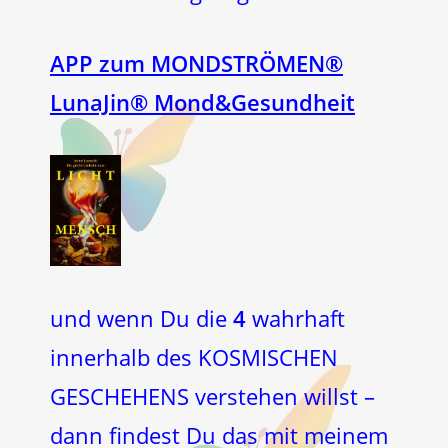
APP zum MONDSTRÖMEN®
LunaJin® Mond&Gesundheit
und wenn Du die
4
wahrhaft
innerhalb des KOSMISCHEN
GESCHEHENS verstehen willst –
dann findest Du das mit meinem